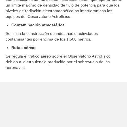
un límite máximo de densidad de flujo de potencia para que los
niveles de radiación electromagnética no interfieran con los
equipos del Observatorio Astrofísico.
Contaminación atmosférica
Se limita la construcción de industrias o actividades
contaminantes por encima de los 1.500 metros.
Rutas aéreas
Se regula el tráfico aéreo sobre el Observatorio Astrofísico
debido a la turbulencia producida por el sobrevuelo de las
aeronaves.