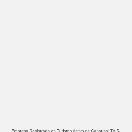
Empresa Registrada en Turismo Activo de Canarias: TA-5-