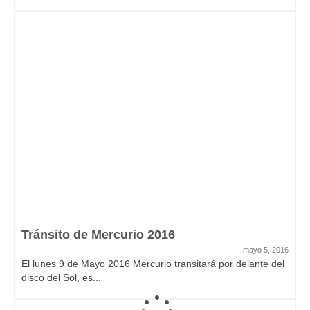
Tránsito de Mercurio 2016
mayo 5, 2016
El lunes 9 de Mayo 2016 Mercurio transitará por delante del
disco del Sol, es...