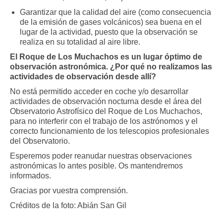
Garantizar que la calidad del aire (como consecuencia
de la emisión de gases volcánicos) sea buena en el
lugar de la actividad, puesto que la observación se
realiza en su totalidad al aire libre.
El Roque de Los Muchachos es un lugar óptimo de
observación astronómica. ¿Por qué no realizamos las
actividades de observación desde allí?
No está permitido acceder en coche y/o desarrollar
actividades de observación nocturna desde el área del
Observatorio Astrofísico del Roque de Los Muchachos,
para no interferir con el trabajo de los astrónomos y el
correcto funcionamiento de los telescopios profesionales
del Observatorio.
Esperemos poder reanudar nuestras observaciones
astronómicas lo antes posible. Os mantendremos
informados.
Gracias por vuestra comprensión.
Créditos de la foto: Abián San Gil