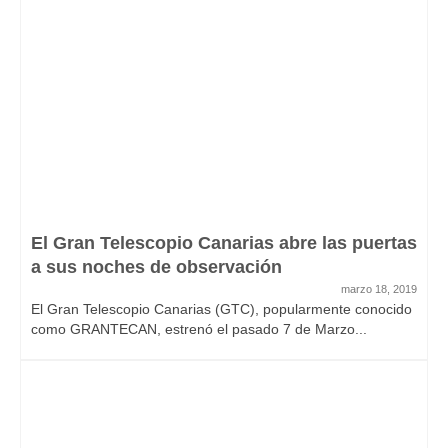
El Gran Telescopio Canarias abre las puertas
a sus noches de observación
marzo 18, 2019
El Gran Telescopio Canarias (GTC), popularmente conocido
como GRANTECAN, estrenó el pasado 7 de Marzo...