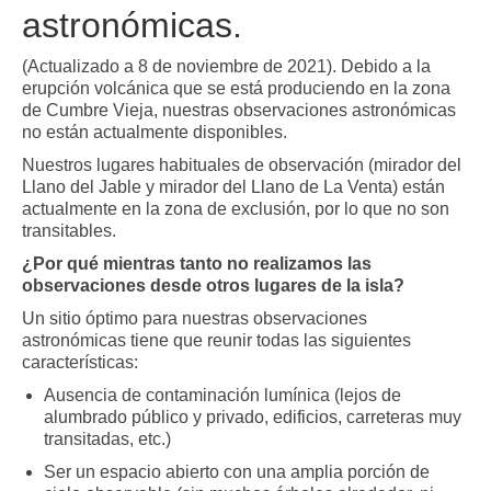
astronómicas.
(Actualizado a 8 de noviembre de 2021). Debido a la
erupción volcánica que se está produciendo en la zona
de Cumbre Vieja, nuestras observaciones astronómicas
no están actualmente disponibles.
Nuestros lugares habituales de observación (mirador del
Llano del Jable y mirador del Llano de La Venta) están
actualmente en la zona de exclusión, por lo que no son
transitables.
¿Por qué mientras tanto no realizamos las
observaciones desde otros lugares de la isla?
Un sitio óptimo para nuestras observaciones
astronómicas tiene que reunir todas las siguientes
características:
Ausencia de contaminación lumínica (lejos de
alumbrado público y privado, edificios, carreteras muy
transitadas, etc.)
Ser un espacio abierto con una amplia porción de