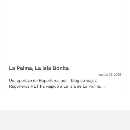
La Palma, La Isla Bonita
agosto 23, 2016
Un reportaje de Reporteros.net – Blog de viajes.
Reporteros.NET ha viajado a La Isla de La Palma,...