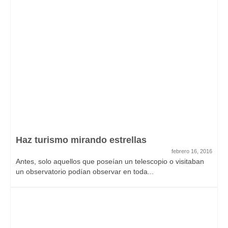
Haz turismo mirando estrellas
febrero 16, 2016
Antes, solo aquellos que poseían un telescopio o visitaban
un observatorio podían observar en toda...