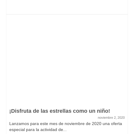
¡Disfruta de las estrellas como un niño!
noviembre 2, 2020
Lanzamos para este mes de noviembre de 2020 una oferta
especial para la actividad de...