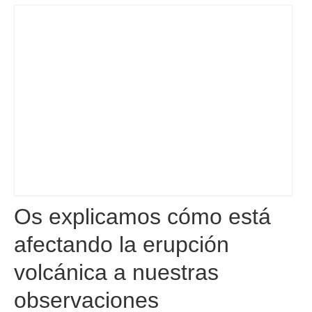
Os explicamos cómo está
afectando la erupción
volcánica a nuestras
observaciones