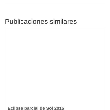
Publicaciones similares
Eclipse parcial de Sol 2015