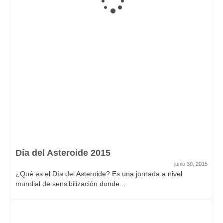
Día del Asteroide 2015
junio 30, 2015
¿Qué es el Día del Asteroide? Es una jornada a nivel
mundial de sensibilización donde...