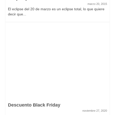
marzo 20, 2015
El eclipse del 20 de marzo es un eclipse total, lo que quiere
decir que...
Descuento Black Friday
noviembre 27, 2020